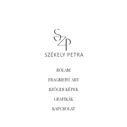
RÓLAM
FRAGMENT ART
SZÖGES KÉPEK
GRAFIKÁK
KAPCSOLAT