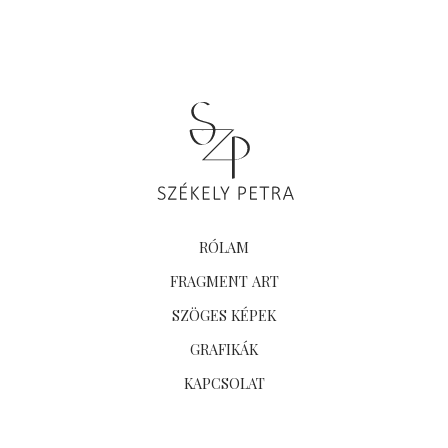
RÓLAM
FRAGMENT ART
SZÖGES KÉPEK
GRAFIKÁK
KAPCSOLAT