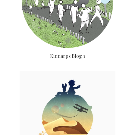
Kinnarps Blog 1