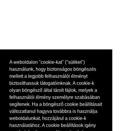
A weboldalon "cookie-kat" ("sütiket")
használunk, hogy biztonságos böngészés
mellett a legjobb felhasználói élményt
biztosíthassuk látogatóinknak. A cookie-k
olyan böngésző által tárolt fájlok, melyek a
felhasználói élmény személyre szabásában
segítenek. Ha a böngésző cookie beállításait
változatlanul hagyva továbbra is használja
weboldalunkat, hozzájárul a cookie-k
használatához. A cookie beállítások igény