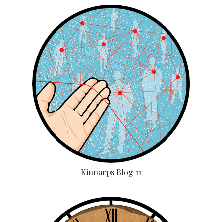
Kinnarps Blog 11