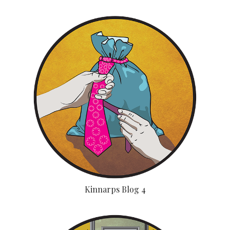
Kinnarps Blog 4