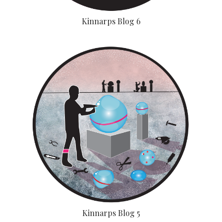
Kinnarps Blog 6
Kinnarps Blog 5