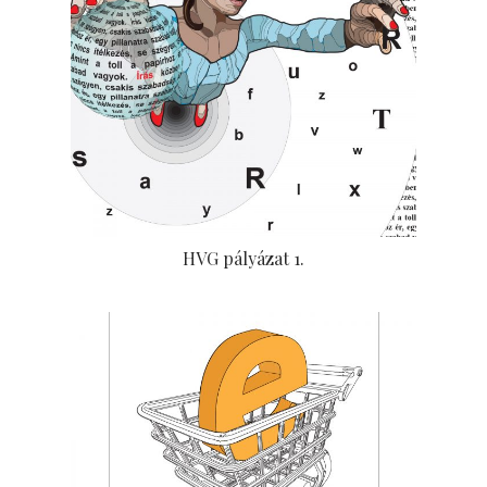
HVG pályázat 1.