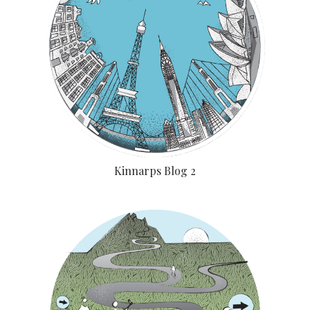
Kinnarps Blog 2