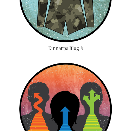
Kinnarps Blog 8