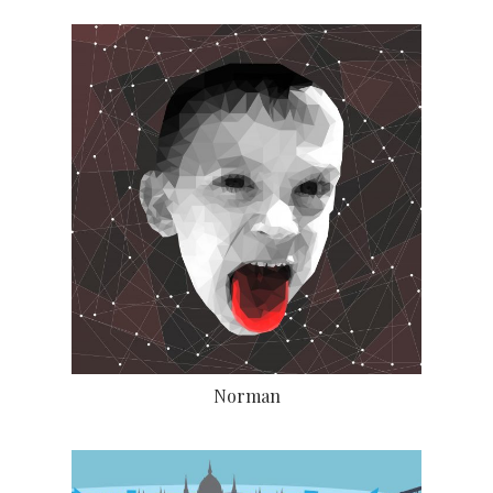
Norman