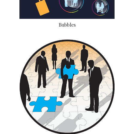
Bubbles