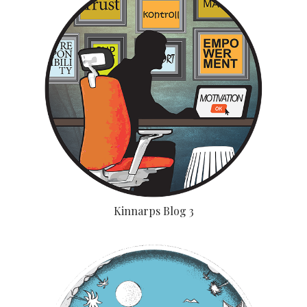
Kinnarps Blog 3