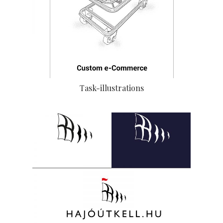
Task-illustrations