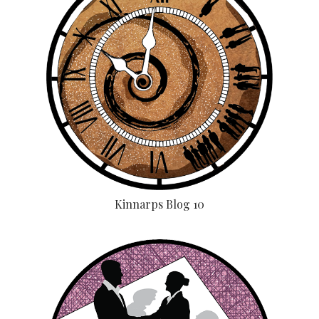
Kinnarps Blog 10