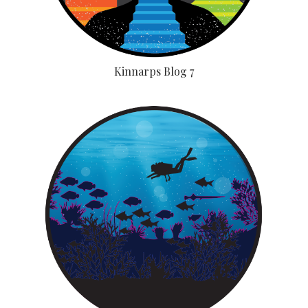
Kinnarps Blog 7