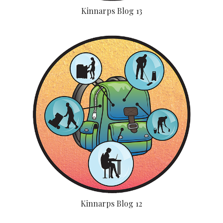
Kinnarps Blog 13
Kinnarps Blog 12