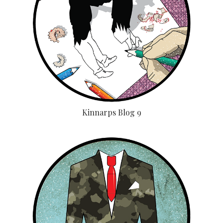
Kinnarps Blog 9