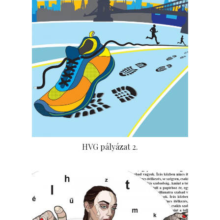
HVG pályázat 2.