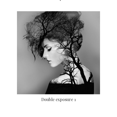
Double exposure 1