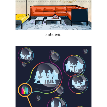
Enterieur