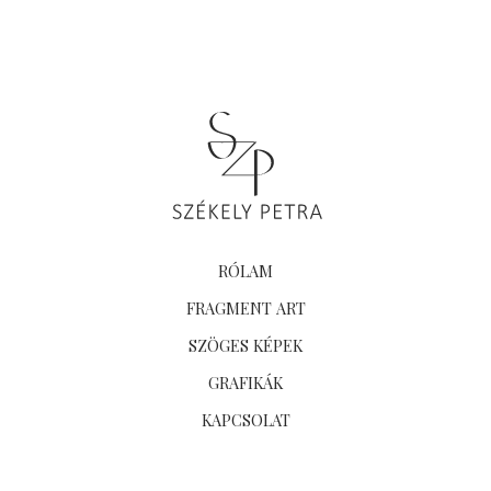
RÓLAM
FRAGMENT ART
SZÖGES KÉPEK
GRAFIKÁK
KAPCSOLAT