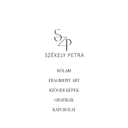
RÓLAM
FRAGMENT ART
SZÖGES KÉPEK
GRAFIKÁK
KAPCSOLAT