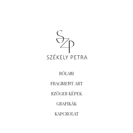
RÓLAM
FRAGMENT ART
SZÖGES KÉPEK
GRAFIKÁK
KAPCSOLAT