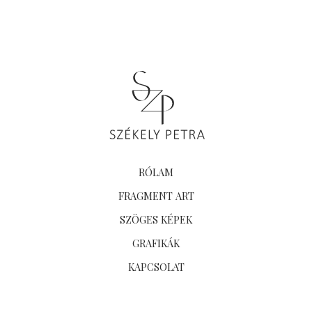
RÓLAM
FRAGMENT ART
SZÖGES KÉPEK
GRAFIKÁK
KAPCSOLAT