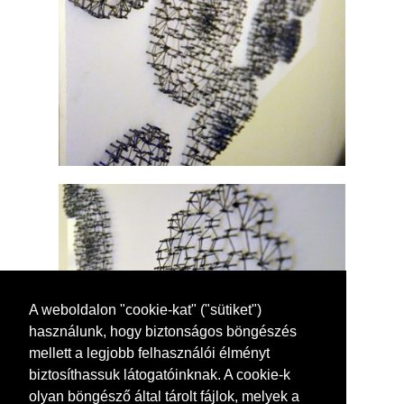
A weboldalon "cookie-kat" ("sütiket")
használunk, hogy biztonságos böngészés
mellett a legjobb felhasználói élményt
biztosíthassuk látogatóinknak. A cookie-k
olyan böngésző által tárolt fájlok, melyek a