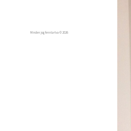
Minden jog fenntartva © 2026